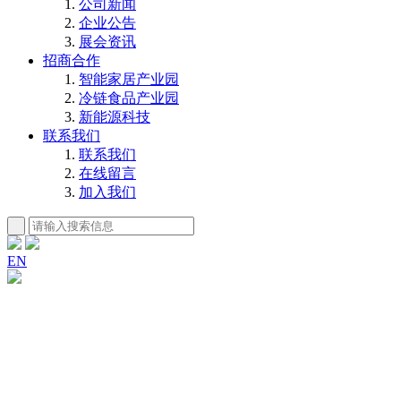
公司新闻
企业公告
展会资讯
招商合作
智能家居产业园
冷链食品产业园
新能源科技
联系我们
联系我们
在线留言
加入我们
EN