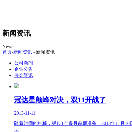
新闻资讯
News
首页
-
新闻资讯
- 新闻资讯
公司新闻
企业公告
展会资讯
冠达星颠峰对决，双11开战了
2013-11-11
随着时间的推移，经过1个多月前期准备，2013年11月
…