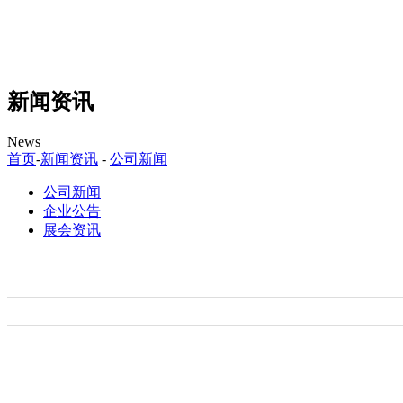
新闻资讯
News
首页
-
新闻资讯
-
公司新闻
公司新闻
企业公告
展会资讯