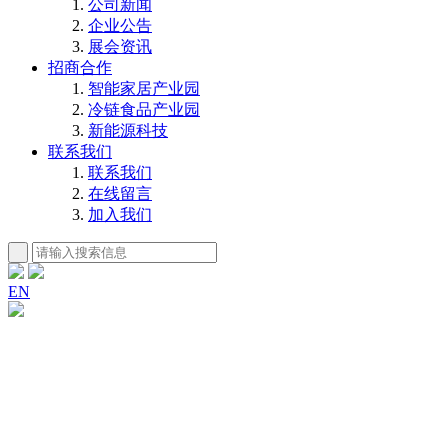
公司新闻
企业公告
展会资讯
招商合作
智能家居产业园
冷链食品产业园
新能源科技
联系我们
联系我们
在线留言
加入我们
EN