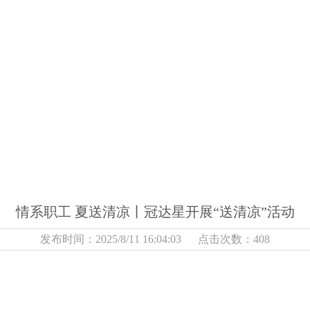
情系职工 夏送清凉丨冠达星开展“送清凉”活动
发布时间：2025/8/11 16:04:03 点击次数：408